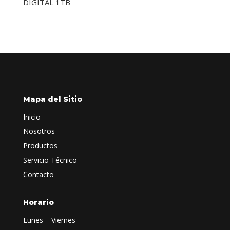
DIGITAL 1TB
Mapa del Sitio
Inicio
Nosotros
Productos
Servicio Técnico
Contacto
Horario
Lunes – Viernes