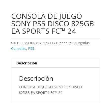
CONSOLA DE JUEGO
SONY PS5 DISCO 825GB
EA SPORTS FC™ 24
SKU:
LEDSONCONPS5711719566625
Categorías:
Consolas
,
PS5
Descripción
Descripción
CONSOLA DE JUEGO SONY PS5 DISCO
825GB EA SPORTS FC™ 24