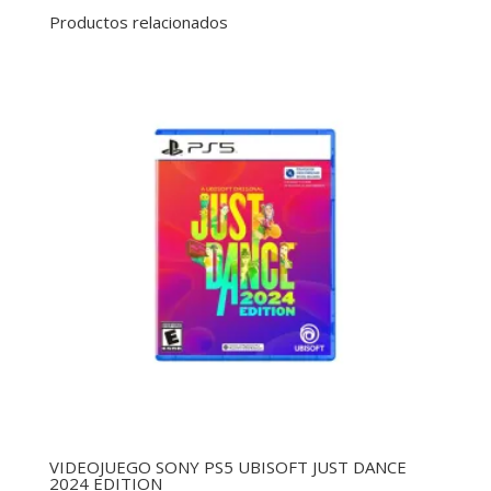
Productos relacionados
VIDEOJUEGO SONY PS5 UBISOFT JUST DANCE
2024 EDITION