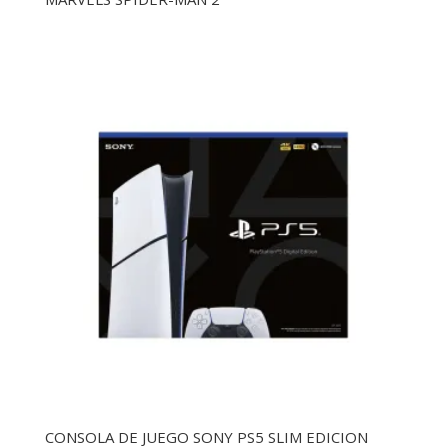
CONSOLA DE JUEGO SONY PS5 SLIM EDICION