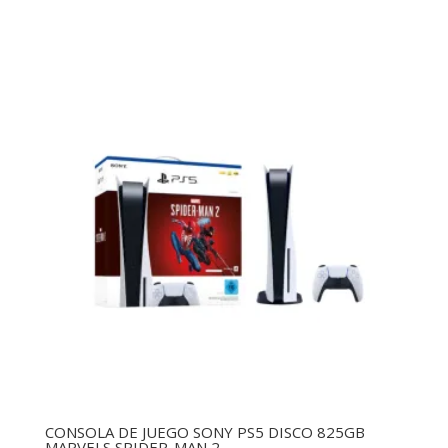
CONSOLA DE JUEGO SONY PS5 DISCO 825GB
MARVELS SPIDER-MAN 2