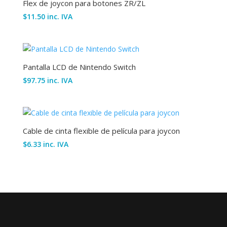
Flex de joycon para botones ZR/ZL
$
11.50
inc. IVA
Pantalla LCD de Nintendo Switch
$
97.75
inc. IVA
Cable de cinta flexible de película para joycon
$
6.33
inc. IVA