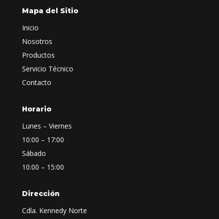
Mapa del Sitio
Inicio
Nosotros
Productos
Servicio Técnico
Contacto
Horario
Lunes – Viernes
10:00 – 17:00
Sábado
10:00 – 15:00
Dirección
Cdla. Kennedy Norte