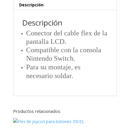
Descripción
Descripción
Conector del cable flex de la
pantalla LCD.
Compatible con la consola
Nintendo Switch.
Para su montaje, es
necesario soldar.
Productos relacionados