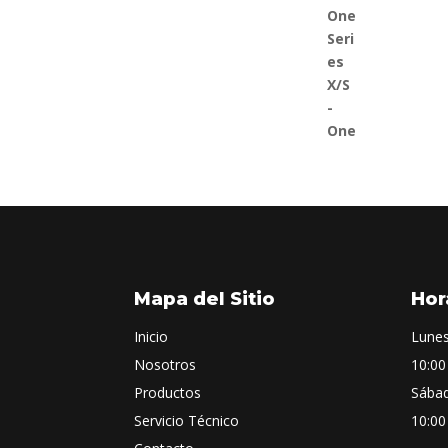
Mapa del Sitio
Hor
Inicio
Lunes
Nosotros
10:00
Productos
Sába
Servicio Técnico
10:00