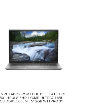
MPUTADOR PORTATIL DELL LATITUDE
50 14PULG FHD 1YXMR ULTRA7 165U
GB DDR5 5600MT 512GB W11PRO 3Y