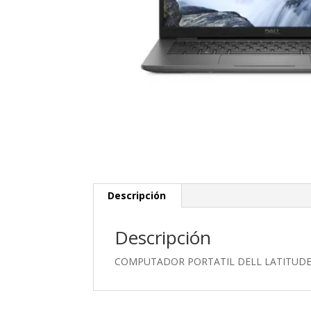
Descripción
Descripción
COMPUTADOR PORTATIL DELL LATITUDE 