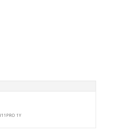
W11PRO 1Y