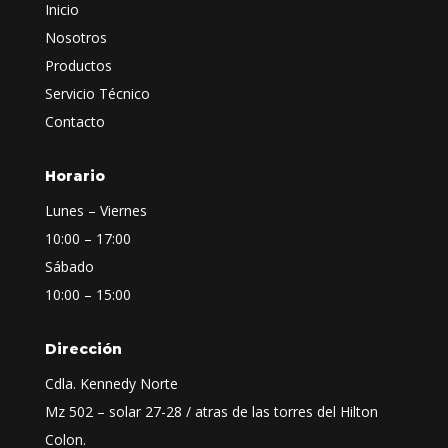
Inicio
Nosotros
Productos
Servicio Técnico
Contacto
Horario
Lunes – Viernes
10:00 – 17:00
Sábado
10:00 – 15:00
Dirección
Cdla. Kennedy Norte
Mz 502 – solar 27-28 / atras de las torres del Hilton
Colon.