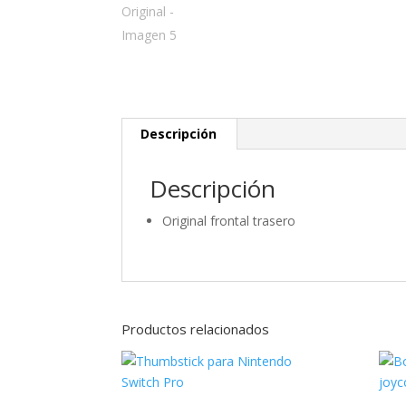
Descripción
Descripción
Original frontal trasero
Productos relacionados