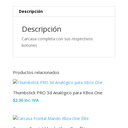
Descripción
Descripción
Carcasa completa con sus respectivos
botones
Productos relacionados
Thumbstick PRO 3d Analógico para XBox One
$
2.30
inc. IVA