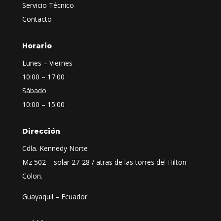
Servicio Técnico
Contacto
Horario
Lunes – Viernes
10:00 – 17:00
Sábado
10:00 – 15:00
Dirección
Cdla. Kennedy Norte
Mz 502 – solar 27-28 / atras de las torres del Hilton
Colon.
Guayaquil – Ecuador