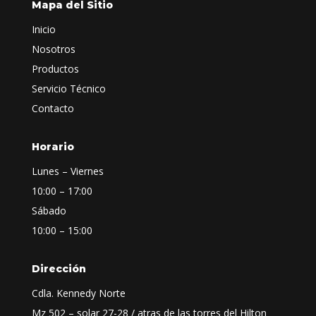
Mapa del Sitio
Inicio
Nosotros
Productos
Servicio Técnico
Contacto
Horario
Lunes – Viernes
10:00 – 17:00
Sábado
10:00 – 15:00
Dirección
Cdla. Kennedy Norte
Mz 502 – solar 27-28 / atras de las torres del Hilton