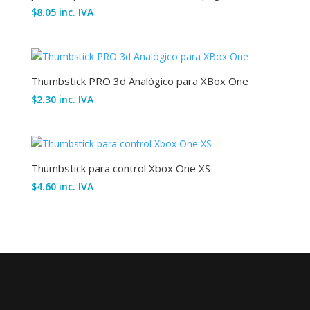
$
8.05
inc. IVA
Thumbstick PRO 3d Analógico para XBox One
$
2.30
inc. IVA
Thumbstick para control Xbox One XS
$
4.60
inc. IVA