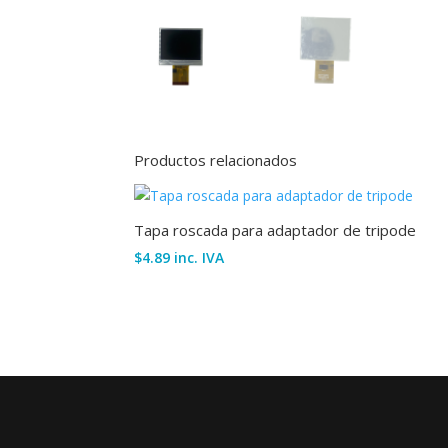
Productos relacionados
Tapa roscada para adaptador de tripode
$
4.89
inc. IVA