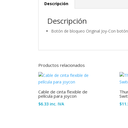
Descripción
Descripción
Botón de bloqueo Original Joy-Con botón
Productos relacionados
Cable de cinta flexible de
Thu
película para joycon
Swit
$
6.33
inc. IVA
$
11.