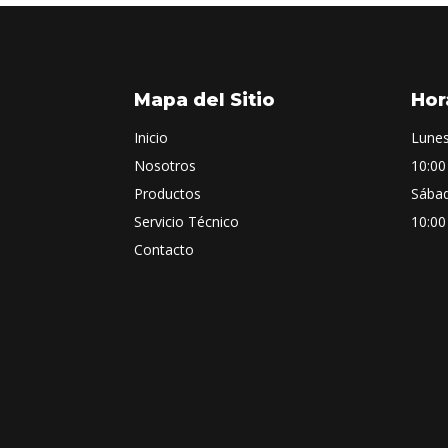
Mapa del Sitio
Hor
Inicio
Lunes
Nosotros
10:00
Productos
Sába
Servicio Técnico
10:00
Contacto