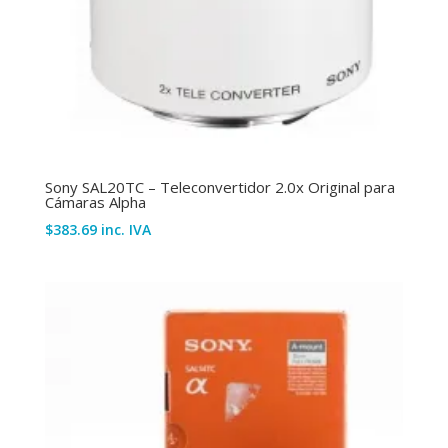
Sony SAL20TC – Teleconvertidor 2.0x Original para
Cámaras Alpha
$
383.69
inc. IVA