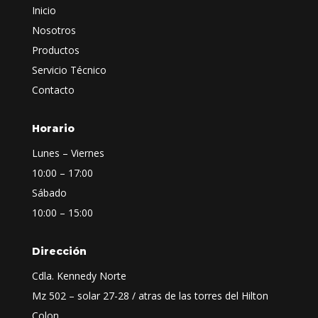
Inicio
Nosotros
Productos
Servicio Técnico
Contacto
Horario
Lunes – Viernes
10:00 – 17:00
Sábado
10:00 – 15:00
Dirección
Cdla. Kennedy Norte
Mz 502 – solar 27-28 / atras de las torres del Hilton
Colon.