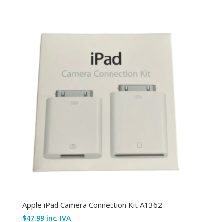
Apple iPad Camera Connection Kit A1362
$
47.99
inc. IVA