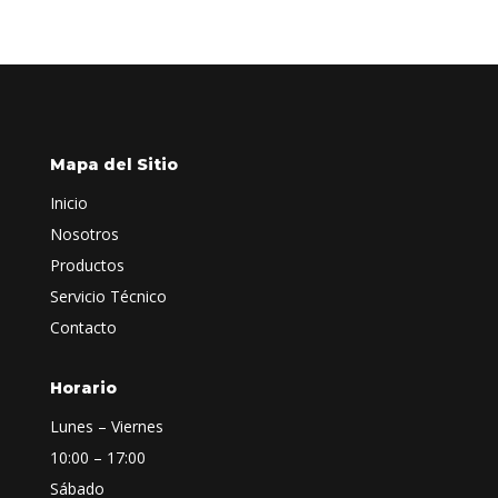
Mapa del Sitio
Inicio
Nosotros
Productos
Servicio Técnico
Contacto
Horario
Lunes – Viernes
10:00 – 17:00
Sábado