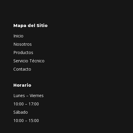
Mapa del Sitio
Inicio
Nosotros
Productos
Servicio Técnico
Contacto
Horario
Lunes – Viernes
10:00 – 17:00
Sábado
10:00 – 15:00