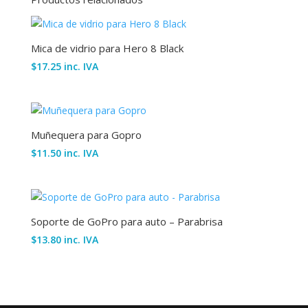
Mica de vidrio para Hero 8 Black
$
17.25
inc. IVA
Muñequera para Gopro
$
11.50
inc. IVA
Soporte de GoPro para auto – Parabrisa
$
13.80
inc. IVA