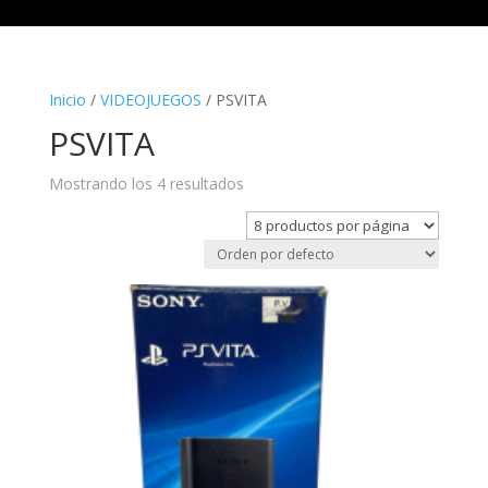
Inicio
/
VIDEOJUEGOS
/ PSVITA
PSVITA
Mostrando los 4 resultados