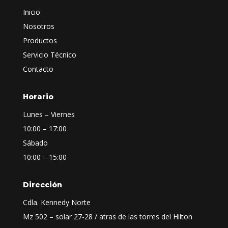
Inicio
Nosotros
Productos
Servicio Técnico
Contacto
Horario
Lunes – Viernes
10:00 – 17:00
Sábado
10:00 – 15:00
Dirección
Cdla. Kennedy Norte
Mz 502 – solar 27-28 / atras de las torres del Hilton