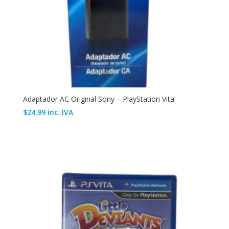
Adaptador AC Original Sony – PlayStation Vita
$
24.99
inc. IVA