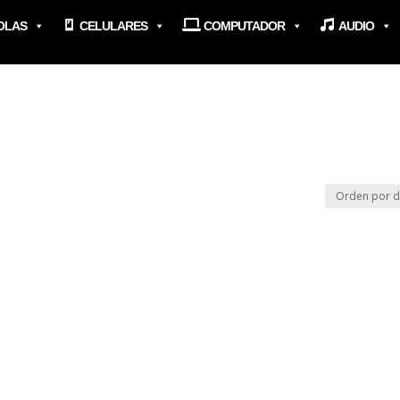
OLAS
CELULARES
COMPUTADOR
AUDIO