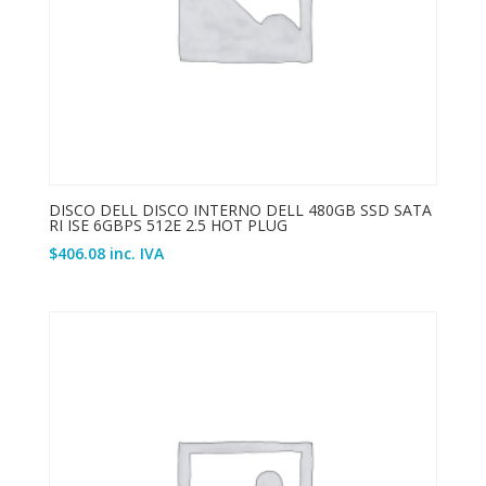
DISCO DELL DISCO INTERNO DELL 480GB SSD SATA
RI ISE 6GBPS 512E 2.5 HOT PLUG
$
406.08
inc. IVA