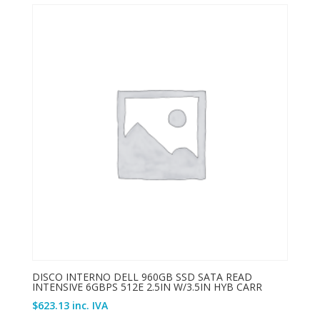
DISCO INTERNO DELL 960GB SSD SATA READ
INTENSIVE 6GBPS 512E 2.5IN W/3.5IN HYB CARR
$
623.13
inc. IVA