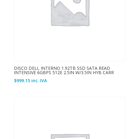
DISCO DELL INTERNO 1.92TB SSD SATA READ
INTENSIVE 6GBPS 512E 2.5IN W/3.5IN HYB CARR
$
999.15
inc. IVA