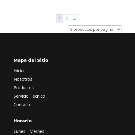
1
2
→
Mapa del Sitio
Inicio
Nosotros
Productos
Servicio Técnico
Contacto
Horario
Lunes – Viernes