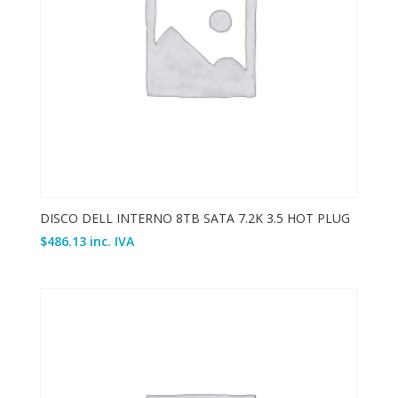
DISCO DELL INTERNO 8TB SATA 7.2K 3.5 HOT PLUG
$
486.13
inc. IVA