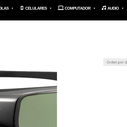
OLAS
CELULARES
COMPUTADOR
AUDIO