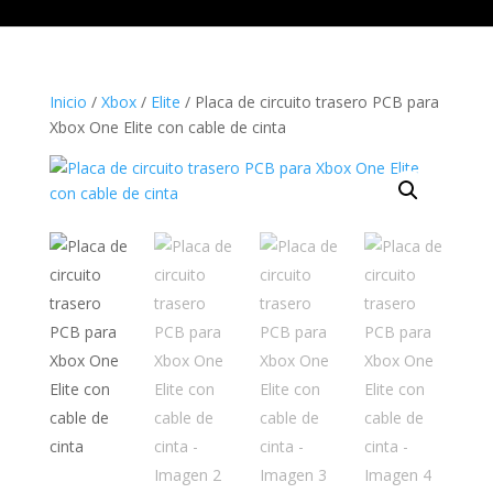
Inicio
/
Xbox
/
Elite
/ Placa de circuito trasero PCB para
Xbox One Elite con cable de cinta