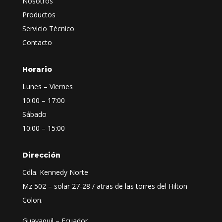
Nosotros
Productos
Servicio Técnico
Contacto
Horario
Lunes – Viernes
10:00 – 17:00
Sábado
10:00 – 15:00
Dirección
Cdla. Kennedy Norte
Mz 502 – solar 27-28 / atras de las torres del Hilton
Colon.
Guayaquil – Ecuador